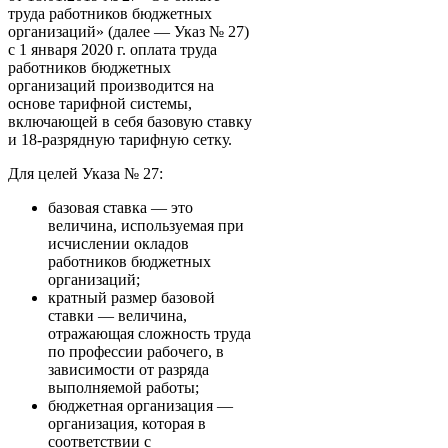
труда работников бюджетных
организаций» (далее — Указ № 27)
с 1 января 2020 г. оплата труда
работников бюджетных
организаций производится на
основе тарифной системы,
включающей в себя базовую ставку
и 18-разрядную тарифную сетку.
Для целей Указа № 27:
базовая ставка — это
величина, используемая при
исчислении окладов
работников бюджетных
организаций;
кратный размер базовой
ставки — величина,
отражающая сложность труда
по профессии рабочего, в
зависимости от разряда
выполняемой работы;
бюджетная организация —
организация, которая в
соответствии с