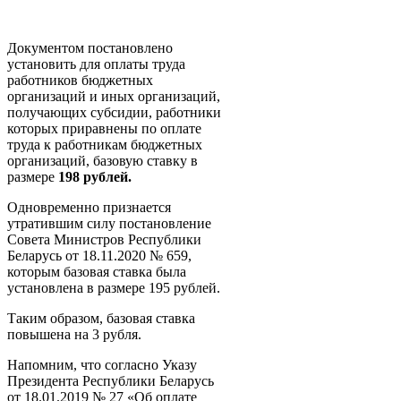
Документом постановлено
установить для оплаты труда
работников бюджетных
организаций и иных организаций,
получающих субсидии, работники
которых приравнены по оплате
труда к работникам бюджетных
организаций, базовую ставку в
размере
198 рублей.
Одновременно признается
утратившим силу постановление
Совета Министров Республики
Беларусь от 18.11.2020 № 659,
которым базовая ставка была
установлена в размере 195 рублей.
Таким образом, базовая ставка
повышена на 3 рубля.
Напомним, что согласно Указу
Президента Республики Беларусь
от 18.01.2019 № 27 «Об оплате