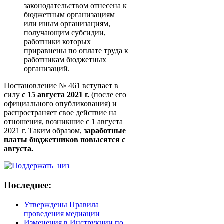
законодательством отнесена к
бюджетным организациям
или иным организациям,
получающим субсидии,
работники которых
приравнены по оплате труда к
работникам бюджетных
организаций.
Постановление № 461 вступает в
силу
с 15 августа 2021 г.
(после его
официального опубликования) и
распространяет свое действие на
отношения, возникшие с 1 августа
2021 г. Таким образом,
заработные
платы бюджетников повысятся с
августа.
Последнее:
Утверждены Правила
проведения медиации
Изменения в Инструкции по