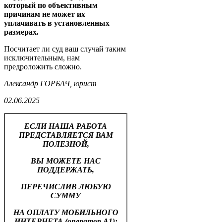
который по объективным
причинам не может их
уплачивать в установленных
размерах.
Посчитает ли суд ваш случай таким
исключительным, нам
предроложить сложно.
Александр ГОРБАЧ, юрист
02.06.2025
ЕСЛИ НАША РАБОТА
ПРЕДСТАВЛЯЕТСЯ ВАМ
ПОЛЕЗНОЙ,
ВЫ МОЖЕТЕ НАС
ПОДДЕРЖАТЬ,
ПЕРЕЧИСЛИВ ЛЮБУЮ
СУММУ
НА ОПЛАТУ МОБИЛЬНОГО
ИНТЕРНЕТА (оператор А1):