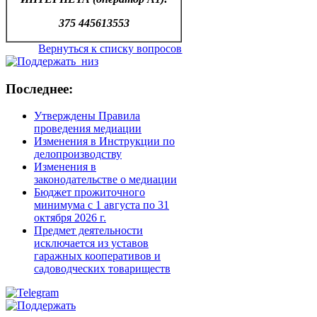
375 445613553
Вернуться к списку вопросов
Последнее:
Утверждены Правила
проведения медиации
Изменения в Инструкции по
делопроизводству
Изменения в
законодательстве о медиации
Бюджет прожиточного
минимума с 1 августа по 31
октября 2026 г.
Предмет деятельности
исключается из уставов
гаражных кооперативов и
садоводческих товариществ