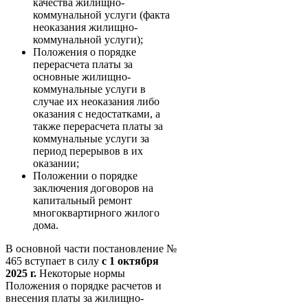
качества жилищно-
коммунальной услуги (факта
неоказания жилищно-
коммунальной услуги);
Положения о порядке
перерасчета платы за
основные жилищно-
коммунальные услуги в
случае их неоказания либо
оказания с недостатками, а
также перерасчета платы за
коммунальные услуги за
период перерывов в их
оказании;
Положении о порядке
заключения договоров на
капитальный ремонт
многоквартирного жилого
дома.
В основной части постановление №
465 вступает в силу
с 1 октября
2025 г.
Некоторые нормы
Положения о порядке расчетов и
внесения платы за жилищно-