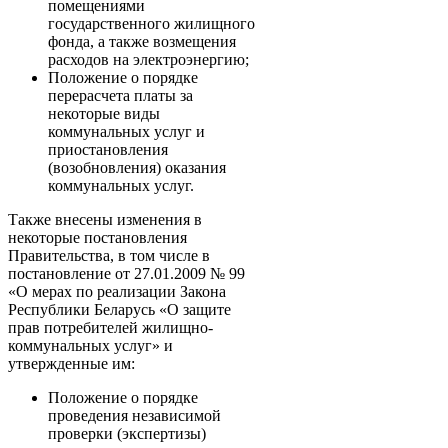
помещениями
государственного жилищного
фонда, а также возмещения
расходов на электроэнергию;
Положение о порядке
перерасчета платы за
некоторые виды
коммунальных услуг и
приостановления
(возобновления) оказания
коммунальных услуг.
Также внесены изменения в
некоторые постановления
Правительства, в том числе в
постановление от 27.01.2009 № 99
«О мерах по реализации Закона
Республики Беларусь «О защите
прав потребителей жилищно-
коммунальных услуг» и
утвержденные им:
Положение о порядке
проведения независимой
проверки (экспертизы)