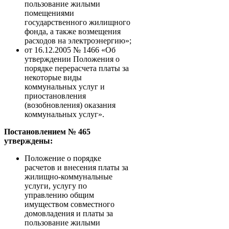
пользование жилыми
помещениями
государственного жилищного
фонда, а также возмещения
расходов на электроэнергию»;
от 16.12.2005 № 1466 «Об
утверждении Положения о
порядке перерасчета платы за
некоторые виды
коммунальных услуг и
приостановления
(возобновления) оказания
коммунальных услуг».
Постановлением № 465
утверждены:
Положение о порядке
расчетов и внесения платы за
жилищно-коммунальные
услуги, услугу по
управлению общим
имуществом совместного
домовладения и платы за
пользование жилыми