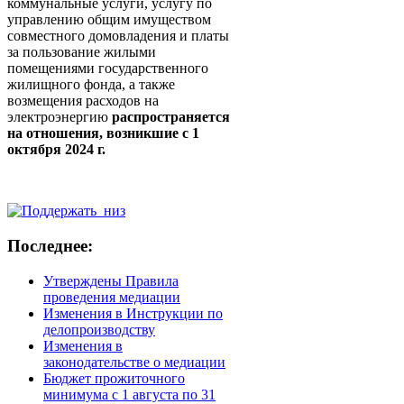
коммунальные услуги, услугу по
управлению общим имуществом
совместного домовладения и платы
за пользование жилыми
помещениями государственного
жилищного фонда, а также
возмещения расходов на
электроэнергию
распространяется
на отношения, возникшие с 1
октября 2024 г.
Последнее:
Утверждены Правила
проведения медиации
Изменения в Инструкции по
делопроизводству
Изменения в
законодательстве о медиации
Бюджет прожиточного
минимума с 1 августа по 31