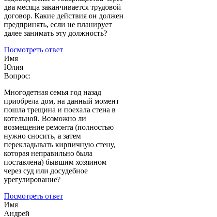
два месяца заканчивается трудовой
договор. Какие действия он должен
предпринять, если не планирует
далее занимать эту должность?
Посмотреть ответ
Имя
Юлия
Вопрос:
Многодетная семья год назад
приобрела дом, на данный момент
пошла трещина и поехала стена в
котельной. Возможно ли
возмещение ремонта (полностью
нужно сносить, а затем
перекладывать кирпичную стену,
которая неправильно была
поставлена) бывшим хозяином
через суд или досудебное
урегулирование?
Посмотреть ответ
Имя
Андрей