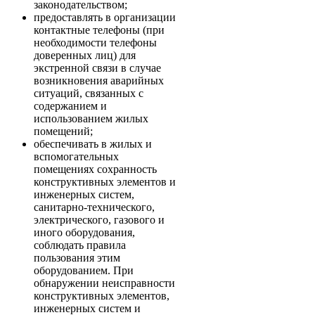
законодательством;
предоставлять в организации
контактные телефоны (при
необходимости телефоны
доверенных лиц) для
экстренной связи в случае
возникновения аварийных
ситуаций, связанных с
содержанием и
использованием жилых
помещений;
обеспечивать в жилых и
вспомогательных
помещениях сохранность
конструктивных элементов и
инженерных систем,
санитарно-технического,
электрического, газового и
иного оборудования,
соблюдать правила
пользования этим
оборудованием. При
обнаружении неисправности
конструктивных элементов,
инженерных систем и