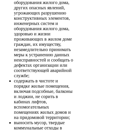
оборудования жилого дома,
других опасных явлений,
угрожающих разрушению
конструктивных элементов,
инженерных систем и
оборудования жилого дома,
здоровью и жизни
проживающих в жилом доме
граждан, их имуществу,
незамедлительно принимать
меры к устранению данных
неисправностей и сообщать о
дефектах организации или
соответствующей аварийной
службе;
содержать в чистоте и
порядке жилые помещения,
включая подсобные, балконы
и лоджии, не сорить в
кабинах лифтов,
вспомогательных
помещениях жилых домов и
на придомовой территории;
выносить мусор, твердые
коммунальные отходы в