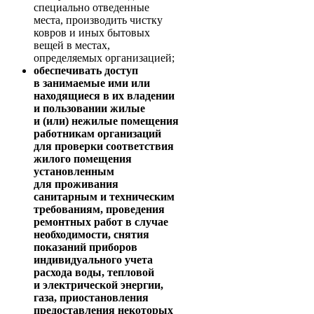
специально отведенные
места, производить чистку
ковров и иных бытовых
вещей в местах,
определяемых организацией;
обеспечивать доступ
в занимаемые ими или
находящиеся в их владении
и пользовании жилые
и (или) нежилые помещения
работникам организаций
для проверки соответствия
жилого помещения
установленным
для проживания
санитарным и техническим
требованиям, проведения
ремонтных работ в случае
необходимости, снятия
показаний приборов
индивидуального учета
расхода воды, тепловой
и электрической энергии,
газа, приостановления
предоставления некоторых