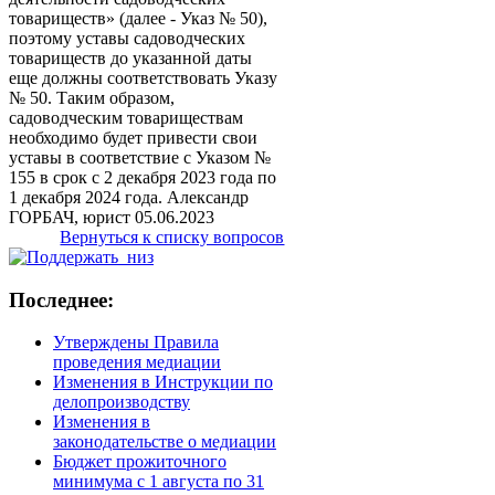
товариществ» (далее - Указ № 50),
поэтому уставы садоводческих
товариществ до указанной даты
еще должны соответствовать Указу
№ 50. Таким образом,
садоводческим товариществам
необходимо будет привести свои
уставы в соответствие с Указом №
155 в срок с 2 декабря 2023 года по
1 декабря 2024 года. Александр
ГОРБАЧ, юрист 05.06.2023
Вернуться к списку вопросов
Последнее:
Утверждены Правила
проведения медиации
Изменения в Инструкции по
делопроизводству
Изменения в
законодательстве о медиации
Бюджет прожиточного
минимума с 1 августа по 31